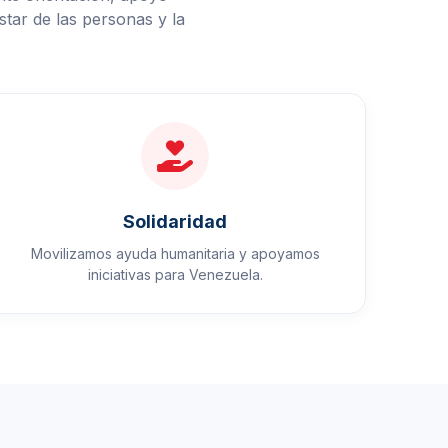
tar de las personas y la
Solidaridad
Movilizamos ayuda humanitaria y apoyamos
iniciativas para Venezuela.