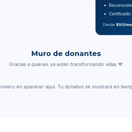
Reconocimie
Certificado
Desde
$50/me
Muro de donantes
Gracias a quienes ya están transformando vidas 💙
primero en aparecer aquí. Tu donativo se mostrará en tiemp