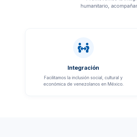
humanitario, acompañami
Integración
Facilitamos la inclusión social, cultural y
económica de venezolanos en México.