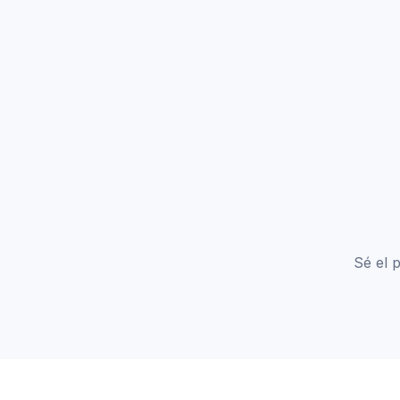
Sé el 