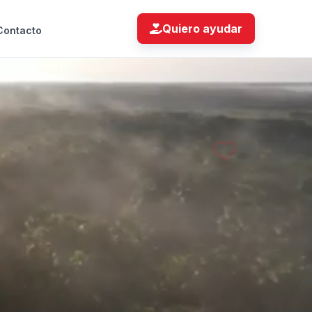
Quiero ayudar
Contacto