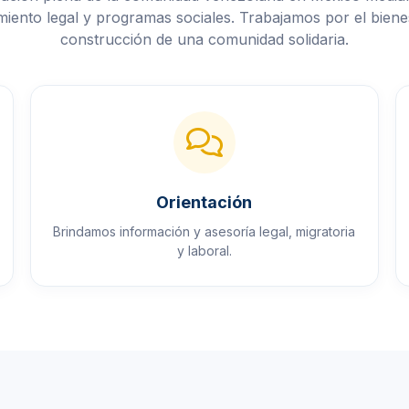
ento legal y programas sociales. Trabajamos por el bienes
construcción de una comunidad solidaria.
Orientación
Brindamos información y asesoría legal, migratoria
y laboral.